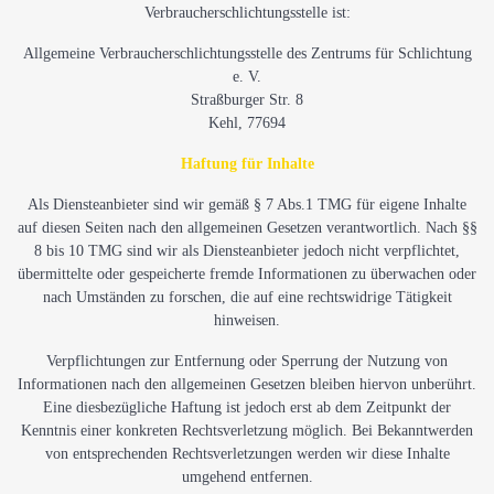
Verbraucherschlichtungsstelle ist:
Allgemeine Verbraucherschlichtungsstelle des Zentrums für Schlichtung
e. V.
Straßburger Str. 8
Kehl, 77694
Haftung für Inhalte
Als Diensteanbieter sind wir gemäß § 7 Abs.1 TMG für eigene Inhalte
auf diesen Seiten nach den allgemeinen Gesetzen verantwortlich. Nach §§
8 bis 10 TMG sind wir als Diensteanbieter jedoch nicht verpflichtet,
übermittelte oder gespeicherte fremde Informationen zu überwachen oder
nach Umständen zu forschen, die auf eine rechtswidrige Tätigkeit
hinweisen.
Verpflichtungen zur Entfernung oder Sperrung der Nutzung von
Informationen nach den allgemeinen Gesetzen bleiben hiervon unberührt.
Eine diesbezügliche Haftung ist jedoch erst ab dem Zeitpunkt der
Kenntnis einer konkreten Rechtsverletzung möglich. Bei Bekanntwerden
von entsprechenden Rechtsverletzungen werden wir diese Inhalte
umgehend entfernen.