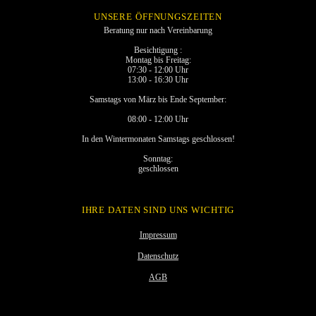
UNSERE ÖFFNUNGSZEITEN
Beratung nur nach Vereinbarung
Besichtigung :
Montag bis Freitag:
07:30 - 12:00 Uhr
13:00 - 16:30 Uhr
Samstags von März bis Ende September:
08:00 - 12:00 Uhr
In den Wintermonaten Samstags geschlossen!
Sonntag:
geschlossen
IHRE DATEN SIND UNS WICHTIG
Impressum
Datenschutz
AGB