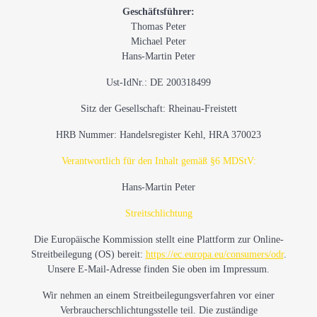
Geschäftsführer:
Thomas Peter
Michael Peter
Hans-Martin Peter
Ust-IdNr.: DE 200318499
Sitz der Gesellschaft: Rheinau-Freistett
HRB Nummer: Handelsregister Kehl, HRA 370023
Verantwortlich für den Inhalt gemäß §6 MDStV:
Hans-Martin Peter
Streitschlichtung
Die Europäische Kommission stellt eine Plattform zur Online-
Streitbeilegung (OS) bereit:
https://ec.europa.eu/consumers/odr
.
Unsere E-Mail-Adresse finden Sie oben im Impressum.
Wir nehmen an einem Streitbeilegungsverfahren vor einer
Verbraucherschlichtungsstelle teil. Die zuständige