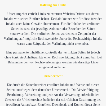
Haftung für Links
Unser Angebot enthält Links zu externen Websites Dritter, auf deren
Inhalte wir keinen Einfluss haben. Deshalb können wir für diese fremden
Inhalte auch keine Gewähr übernehmen. Für die Inhalte der verlinkten
Seiten ist stets der jeweilige Anbieter oder Betreiber der Seiten
verantwortlich. Die verlinkten Seiten wurden zum Zeitpunkt der
Verlinkung auf mögliche Rechtsverstöße überprüft. Rechtswidrige Inhalte
waren zum Zeitpunkt der Verlinkung nicht erkennbar.
Eine permanente inhaltliche Kontrolle der verlinkten Seiten ist jedoch
ohne konkrete Anhaltspunkte einer Rechtsverletzung nicht zumutbar. Bei
Bekanntwerden von Rechtsverletzungen werden wir derartige Links
umgehend entfernen.
Urheberrecht
Die durch die Seitenbetreiber erstellten Inhalte und Werke auf diesen
Seiten unterliegen dem deutschen Urheberrecht. Die Vervielfältigung,
Bearbeitung, Verbreitung und jede Art der Verwertung außerhalb der
Grenzen des Urheberrechtes bedürfen der schriftlichen Zustimmung des
jeweiligen Autors bzw. Erstellers. Downloads und Kopien dieser Seite