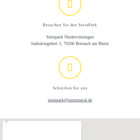
Besuchen Sie den SteinPark
Steinpark Niederrimsingen
Industriegebiet 3, 79206 Breisach am Rhein
Schreiben Sie uns
steinpark@topmineral.de