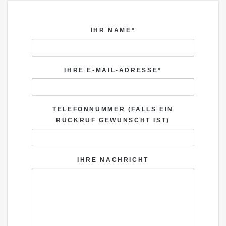
IHR NAME*
IHRE E-MAIL-ADRESSE*
TELEFONNUMMER (FALLS EIN
RÜCKRUF GEWÜNSCHT IST)
IHRE NACHRICHT