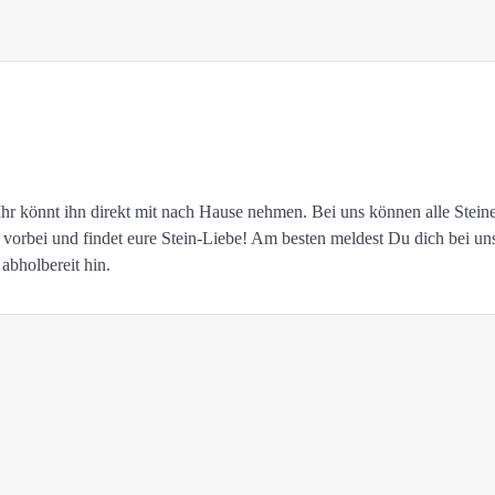
 Ihr könnt ihn direkt mit nach Hause nehmen. Bei uns können alle Stein
rbei und findet eure Stein-Liebe! Am besten meldest Du dich bei un
abholbereit hin.