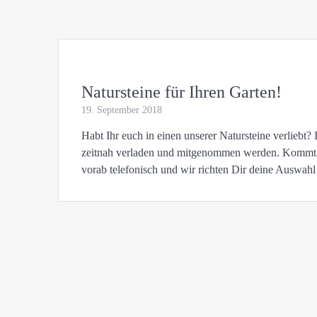
Natursteine für Ihren Garten!
19. September 2018
Habt Ihr euch in einen unserer Natursteine verliebt?
zeitnah verladen und mitgenommen werden. Kommt vo
vorab telefonisch und wir richten Dir deine Auswahl 