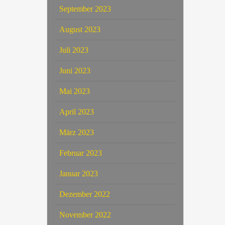
September 2023
August 2023
Juli 2023
Juni 2023
Mai 2023
April 2023
März 2023
Februar 2023
Januar 2023
Dezember 2022
November 2022