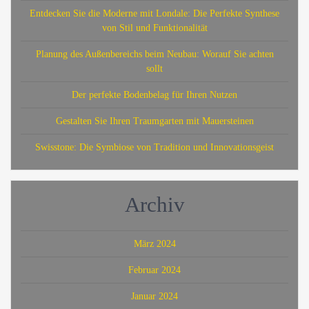
Entdecken Sie die Moderne mit Londale: Die Perfekte Synthese
von Stil und Funktionalität
Planung des Außenbereichs beim Neubau: Worauf Sie achten
sollt
Der perfekte Bodenbelag für Ihren Nutzen
Gestalten Sie Ihren Traumgarten mit Mauersteinen
Swisstone: Die Symbiose von Tradition und Innovationsgeist
Archiv
März 2024
Februar 2024
Januar 2024