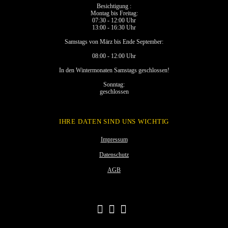
Besichtigung :
Montag bis Freitag:
07:30 - 12:00 Uhr
13:00 - 16:30 Uhr
Samstags von März bis Ende September:
08:00 - 12:00 Uhr
In den Wintermonaten Samstags geschlossen!
Sonntag:
geschlossen
IHRE DATEN SIND UNS WICHTIG
Impressum
Datenschutz
AGB