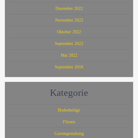
Dezember 2022
November 2022
Oktober 2022
September 2022
Mai 2022
September 2018
Kategorie
Bodenbeläge
Fliesen
Gartengestaltung