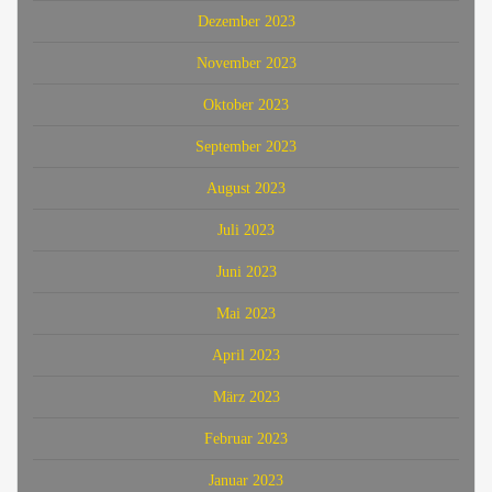
Dezember 2023
November 2023
Oktober 2023
September 2023
August 2023
Juli 2023
Juni 2023
Mai 2023
April 2023
März 2023
Februar 2023
Januar 2023