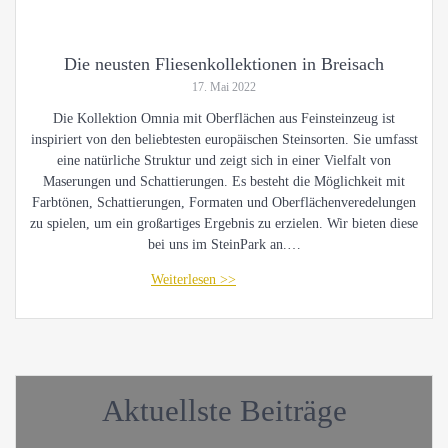
Die neusten Fliesenkollektionen in Breisach
17. Mai 2022
Die Kollektion Omnia mit Oberflächen aus Feinsteinzeug ist
inspiriert von den beliebtesten europäischen Steinsorten. Sie umfasst
eine natürliche Struktur und zeigt sich in einer Vielfalt von
Maserungen und Schattierungen. Es besteht die Möglichkeit mit
Farbtönen, Schattierungen, Formaten und Oberflächenveredelungen
zu spielen, um ein großartiges Ergebnis zu erzielen. Wir bieten diese
bei uns im SteinPark an.…
Aktuellste Beiträge