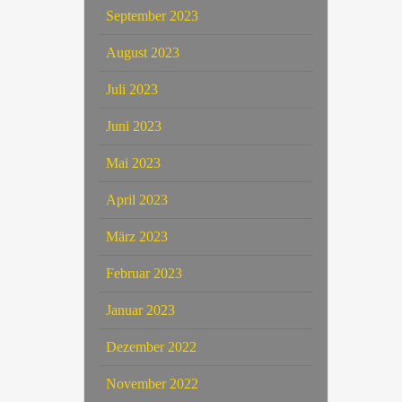
September 2023
August 2023
Juli 2023
Juni 2023
Mai 2023
April 2023
März 2023
Februar 2023
Januar 2023
Dezember 2022
November 2022