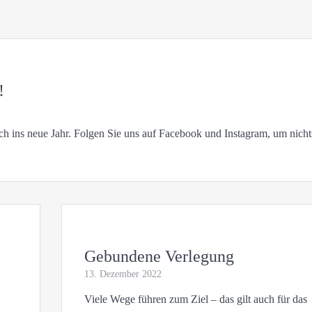
!
h ins neue Jahr. Folgen Sie uns auf Facebook und Instagram, um nicht
Gebundene Verlegung
13. Dezember 2022
Viele Wege führen zum Ziel – das gilt auch für das