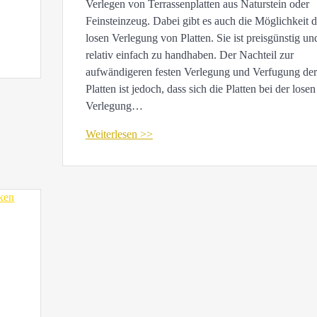
Verlegen von Terrassenplatten aus Naturstein oder
Feinsteinzeug. Dabei gibt es auch die Möglichkeit d
i
losen Verlegung von Platten. Sie ist preisgünstig un
.
relativ einfach zu handhaben. Der Nachteil zur
aufwändigeren festen Verlegung und Verfugung der
Platten ist jedoch, dass sich die Platten bei der losen
Verlegung…