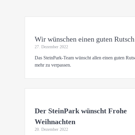
Wir wünschen einen guten Rutsch
27. Dezember 2022
Das SteinPark-Team wünscht allen einen guten Rutsc
mehr zu verpassen.
Der SteinPark wünscht Frohe
Weihnachten
20. Dezember 2022