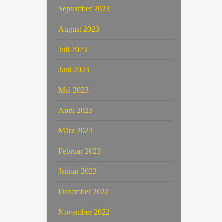
September 2023
August 2023
Juli 2023
Juni 2023
Mai 2023
April 2023
März 2023
Februar 2023
Januar 2023
Dezember 2022
November 2022