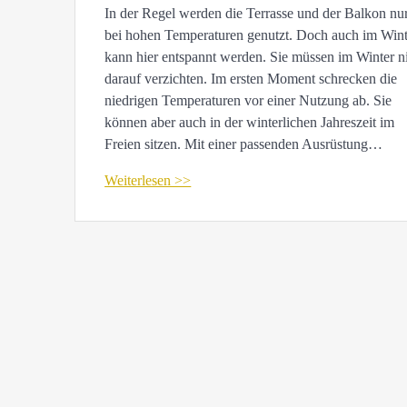
In der Regel werden die Terrasse und der Balkon nu
bei hohen Temperaturen genutzt. Doch auch im Wint
kann hier entspannt werden. Sie müssen im Winter n
darauf verzichten. Im ersten Moment schrecken die
niedrigen Temperaturen vor einer Nutzung ab. Sie
können aber auch in der winterlichen Jahreszeit im
Freien sitzen. Mit einer passenden Ausrüstung…