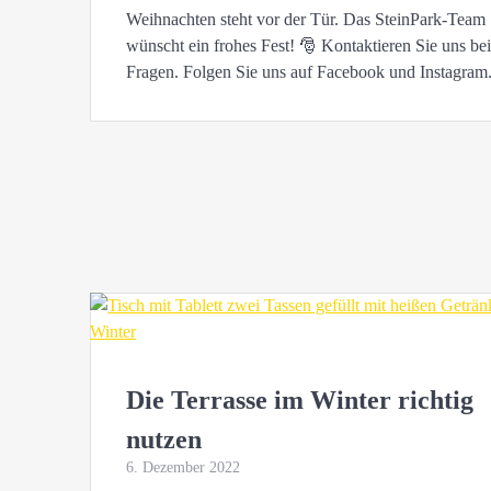
Weihnachten steht vor der Tür. Das SteinPark-Team
wünscht ein frohes Fest! 🎅 Kontaktieren Sie uns be
Fragen. Folgen Sie uns auf Facebook und Instagram
Die Terrasse im Winter richtig
nutzen
6. Dezember 2022