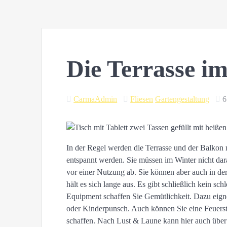
Die Terrasse im
CarmaAdmin
Fliesen
Gartengestaltung
6
In der Regel werden die Terrasse und der Balkon
entspannt werden. Sie müssen im Winter nicht dar
vor einer Nutzung ab. Sie können aber auch in der
hält es sich lange aus. Es gibt schließlich kein sc
Equipment schaffen Sie Gemütlichkeit. Dazu eign
oder Kinderpunsch. Auch können Sie eine Feuers
schaffen. Nach Lust & Laune kann hier auch über