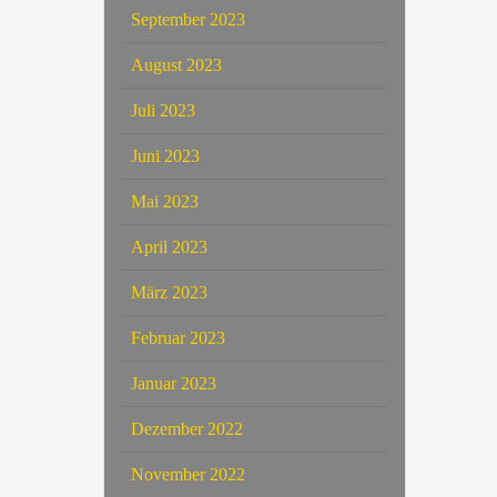
September 2023
August 2023
Juli 2023
Juni 2023
Mai 2023
April 2023
März 2023
Februar 2023
Januar 2023
Dezember 2022
November 2022