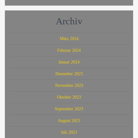
Archiv
März 2024
Februar 2024
Januar 2024
Dezember 2023
November 2023
Oktober 2023
September 2023
August 2023
Juli 2023