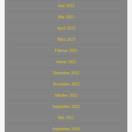
Juni 2023
Mai 2023
April 2023
März 2023
Februar 2023
Januar 2023
Dezember 2022
November 2022
Oktober 2022
September 2022
Mai 2022
September 2018