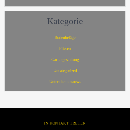
Kategorie
Bodenbeläge
Fliesen
Gartengestaltung
Uncategorized
Unternhemensnews
IN KONTAKT TRETEN