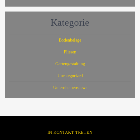
Kategorie
Bodenbeläge
Fliesen
Gartengestaltung
Uncategorized
Unternhemensnews
IN KONTAKT TRETEN