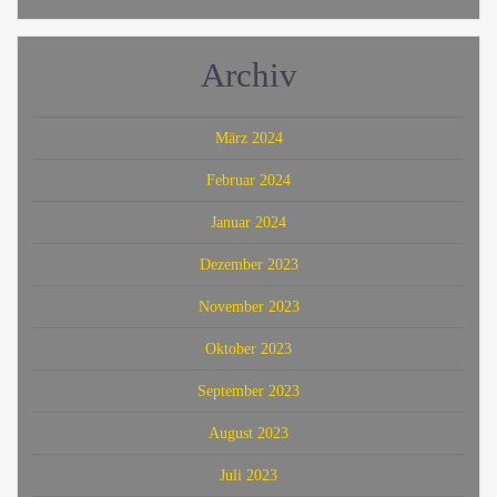
Archiv
März 2024
Februar 2024
Januar 2024
Dezember 2023
November 2023
Oktober 2023
September 2023
August 2023
Juli 2023