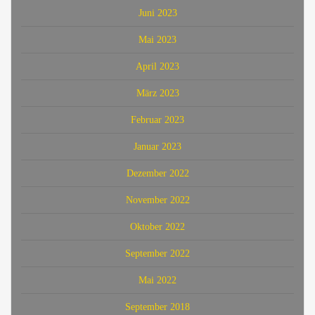
Juni 2023
Mai 2023
April 2023
März 2023
Februar 2023
Januar 2023
Dezember 2022
November 2022
Oktober 2022
September 2022
Mai 2022
September 2018