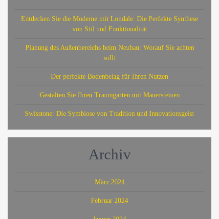
Entdecken Sie die Moderne mit Londale: Die Perfekte Synthese
von Stil und Funktionalität
Planung des Außenbereichs beim Neubau: Worauf Sie achten
sollt
Der perfekte Bodenbelag für Ihren Nutzen
Gestalten Sie Ihren Traumgarten mit Mauersteinen
Swisstone: Die Symbiose von Tradition und Innovationsgeist
Archiv
März 2024
Februar 2024