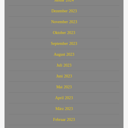
Januar 2024
Dezember 2023
November 2023
Oktober 2023
September 2023
August 2023
Juli 2023
Juni 2023
Mai 2023
April 2023
März 2023
Februar 2023