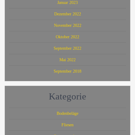
Januar 2023
Dezember 2022
November 2022
Oktober 2022
September 2022
Mai 2022
September 2018
Kategorie
Bodenbeläge
Fliesen