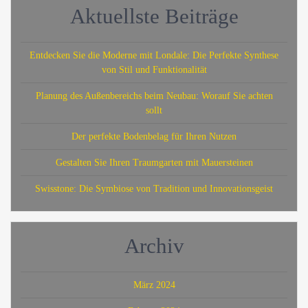
Aktuellste Beiträge
Entdecken Sie die Moderne mit Londale: Die Perfekte Synthese
von Stil und Funktionalität
Planung des Außenbereichs beim Neubau: Worauf Sie achten
sollt
Der perfekte Bodenbelag für Ihren Nutzen
Gestalten Sie Ihren Traumgarten mit Mauersteinen
Swisstone: Die Symbiose von Tradition und Innovationsgeist
Archiv
März 2024