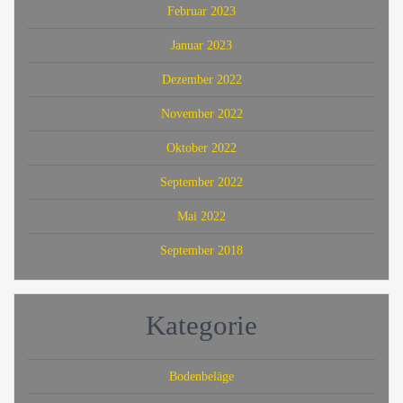
Februar 2023
Januar 2023
Dezember 2022
November 2022
Oktober 2022
September 2022
Mai 2022
September 2018
Kategorie
Bodenbeläge