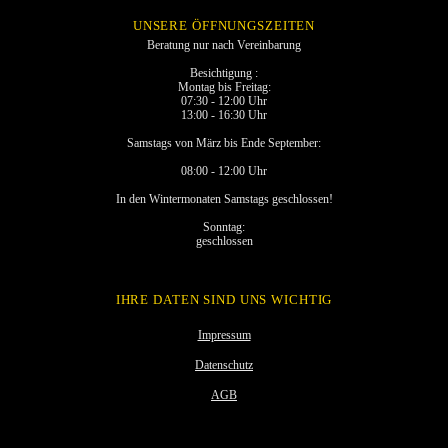
UNSERE ÖFFNUNGSZEITEN
Beratung nur nach Vereinbarung
Besichtigung :
Montag bis Freitag:
07:30 - 12:00 Uhr
13:00 - 16:30 Uhr
Samstags von März bis Ende September:
08:00 - 12:00 Uhr
In den Wintermonaten Samstags geschlossen!
Sonntag:
geschlossen
IHRE DATEN SIND UNS WICHTIG
Impressum
Datenschutz
AGB