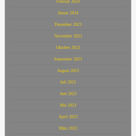
Februar 2024
Januar 2024
Dezember 2023
November 2023
Oktober 2023
September 2023
August 2023
Juli 2023
Juni 2023
Mai 2023
April 2023
März 2023