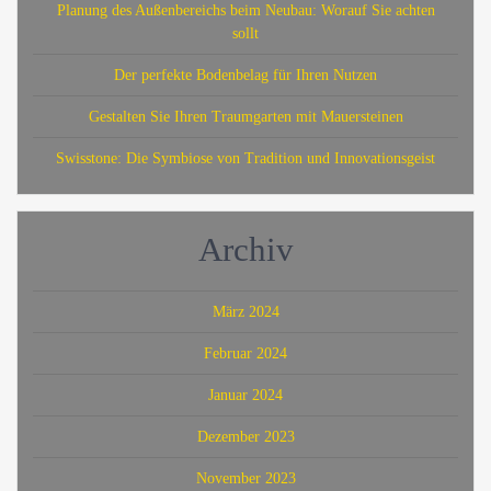
Planung des Außenbereichs beim Neubau: Worauf Sie achten
sollt
Der perfekte Bodenbelag für Ihren Nutzen
Gestalten Sie Ihren Traumgarten mit Mauersteinen
Swisstone: Die Symbiose von Tradition und Innovationsgeist
Archiv
März 2024
Februar 2024
Januar 2024
Dezember 2023
November 2023