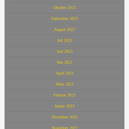
Oktober 2023
September 2023
August 2023
Juli 2023
Juni 2023
Mai 2023
April 2023
März 2023
Februar 2023
Januar 2023
Dezember 2022
November 2022