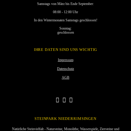
Samstags von März bis Ende September:
08:00 - 12:00 Uhr
In den Wintermonaten Samstags geschlossen!
Sonntag:
geschlossen
IHRE DATEN SIND UNS WICHTIG
Impressum
Datenschutz
AGB
STEINPARK NIEDERRIMSINGEN
Natürliche Steinvielfalt - Natursteine, Monolithe, Wasserspiele, Ziersteine und