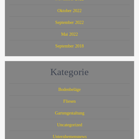
Oktober 2022
September 2022
Mai 2022
September 2018
Kategorie
Bodenbeläge
Fliesen
Gartengestaltung
Uncategorized
Unternhemensnews