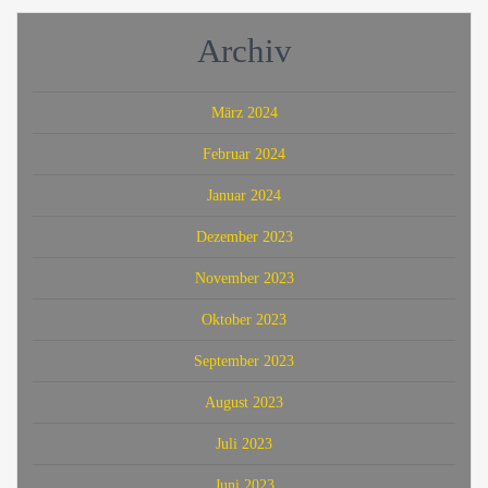
Archiv
März 2024
Februar 2024
Januar 2024
Dezember 2023
November 2023
Oktober 2023
September 2023
August 2023
Juli 2023
Juni 2023