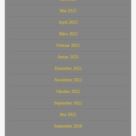
Mai 2023
April 2023
März 2023
Februar 2023
Januar 2023
Dezember 2022
November 2022
Oktober 2022
September 2022
Mai 2022
September 2018