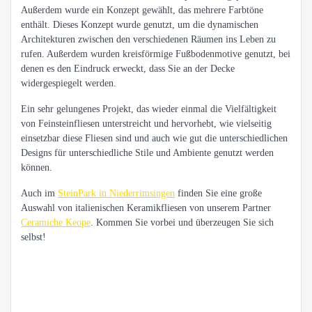
Außerdem wurde ein Konzept gewählt, das mehrere Farbtöne
enthält. Dieses Konzept wurde genutzt, um die dynamischen
Architekturen zwischen den verschiedenen Räumen ins Leben zu
rufen. Außerdem wurden kreisförmige Fußbodenmotive genutzt, bei
denen es den Eindruck erweckt, dass Sie an der Decke
widergespiegelt werden.
Ein sehr gelungenes Projekt, das wieder einmal die Vielfältigkeit
von Feinsteinfliesen unterstreicht und hervorhebt, wie vielseitig
einsetzbar diese Fliesen sind und auch wie gut die unterschiedlichen
Designs für unterschiedliche Stile und Ambiente genutzt werden
können.
Auch im
SteinPark in Niederrimsingen
finden Sie eine große
Auswahl von italienischen Keramikfliesen von unserem Partner
Ceramiche Keope
. Kommen Sie vorbei und überzeugen Sie sich
selbst!