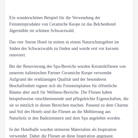
Ein wunderschönes Beispiel für die Verwendung der
Feinsteinprodukte von Ceramiche Keope ist das Belchenhotel
Jägerstüble im schönen Schwarzwald.
Das vier Sterne Hotel ist mitten in einem Naturschutzgebiet im
Süden des Schwarzwalds zu finden und wurde erst vor kurzem
renoviert.
Bei der Renovierung des Spa-Bereichs wurden Keramikfliesen von
unserem italienischen Partner Ceramiche Keope verwendet.
Aufgrund der erstklassigen Qualität und der besonderen
Beschaffenheit eignen sich die Feinsteinplatten für öffentliche
Räume aber auch für Wellness-Bereiche. Die Fliesen haben
beispielsweise rutschhemmende und pflegeleichte Eigenschaften, die
sie so nützlich in diesen Bereichen machen. Passend zu dem Charme
und Stil des Hotels sind die Fliesen an die Möblierung aus
Naturholz in den Badezimmern und dem Spa angelehnt worden.
In der Hotelhalle wurden steinerne Materialien als Inspiration
verwendet. Daher die Fliesen an diese Inspiration angepasst.