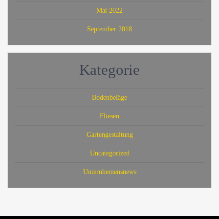
Mai 2022
September 2018
Kategorie
Bodenbeläge
Fliesen
Gartengestaltung
Uncategorized
Unternhemensnews