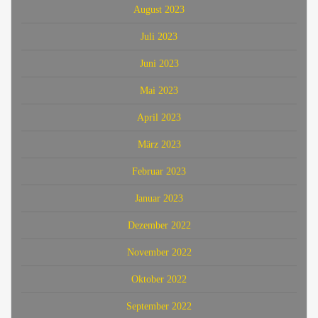
August 2023
Juli 2023
Juni 2023
Mai 2023
April 2023
März 2023
Februar 2023
Januar 2023
Dezember 2022
November 2022
Oktober 2022
September 2022