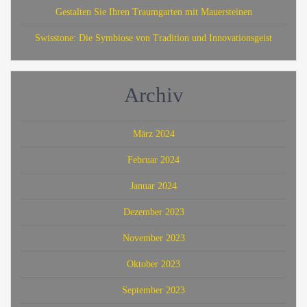
Gestalten Sie Ihren Traumgarten mit Mauersteinen
Swisstone: Die Symbiose von Tradition und Innovationsgeist
Archiv
März 2024
Februar 2024
Januar 2024
Dezember 2023
November 2023
Oktober 2023
September 2023