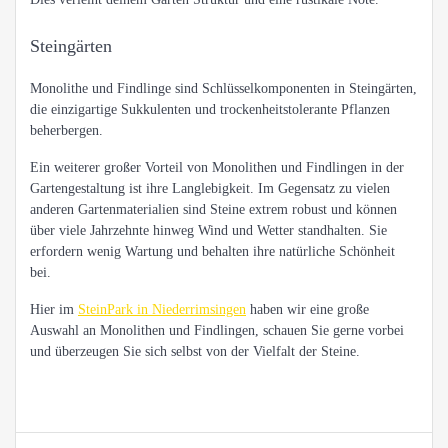
Steingärten
Monolithe und Findlinge sind Schlüsselkomponenten in Steingärten,
die einzigartige Sukkulenten und trockenheitstolerante Pflanzen
beherbergen.
Ein weiterer großer Vorteil von Monolithen und Findlingen in der
Gartengestaltung ist ihre Langlebigkeit. Im Gegensatz zu vielen
anderen Gartenmaterialien sind Steine extrem robust und können
über viele Jahrzehnte hinweg Wind und Wetter standhalten. Sie
erfordern wenig Wartung und behalten ihre natürliche Schönheit
bei.
Hier im
SteinPark in Niederrimsingen
haben wir eine große
Auswahl an Monolithen und Findlingen, schauen Sie gerne vorbei
und überzeugen Sie sich selbst von der Vielfalt der Steine.