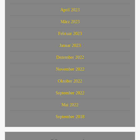
April 2023
März 2023
Februar 2023
Januar 2023
Dezember 2022
November 2022
Oktober 2022
September 2022
Mai 2022
September 2018