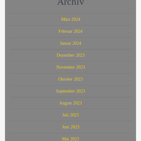
Archiv
März 2024
Februar 2024
Januar 2024
Dezember 2023
November 2023
Oktober 2023
September 2023
August 2023
Juli 2023
Juni 2023
Mai 2023