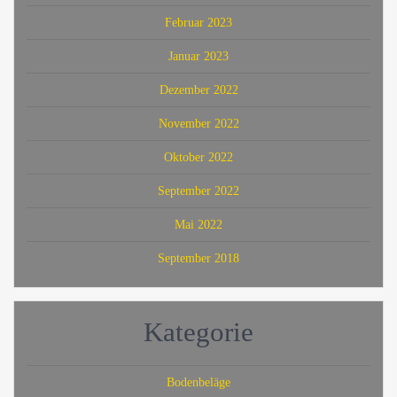
Februar 2023
Januar 2023
Dezember 2022
November 2022
Oktober 2022
September 2022
Mai 2022
September 2018
Kategorie
Bodenbeläge