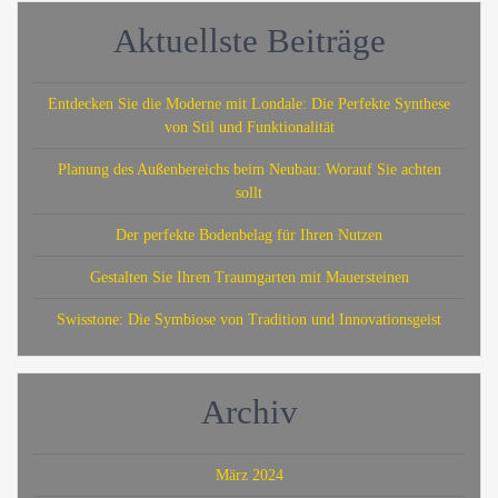
Aktuellste Beiträge
Entdecken Sie die Moderne mit Londale: Die Perfekte Synthese
von Stil und Funktionalität
Planung des Außenbereichs beim Neubau: Worauf Sie achten
sollt
Der perfekte Bodenbelag für Ihren Nutzen
Gestalten Sie Ihren Traumgarten mit Mauersteinen
Swisstone: Die Symbiose von Tradition und Innovationsgeist
Archiv
März 2024