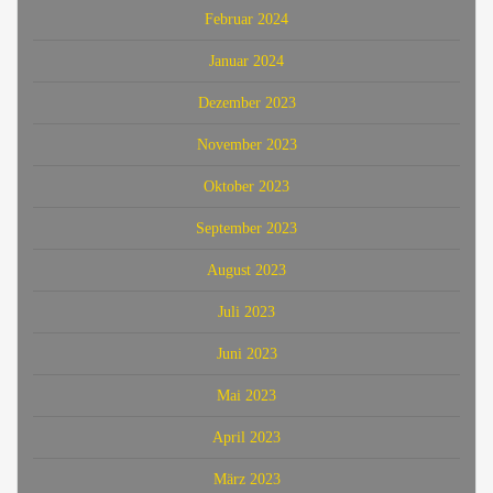
Februar 2024
Januar 2024
Dezember 2023
November 2023
Oktober 2023
September 2023
August 2023
Juli 2023
Juni 2023
Mai 2023
April 2023
März 2023