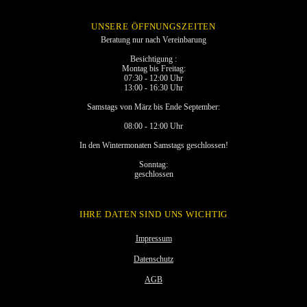
UNSERE ÖFFNUNGSZEITEN
Beratung nur nach Vereinbarung
Besichtigung :
Montag bis Freitag:
07:30 - 12:00 Uhr
13:00 - 16:30 Uhr
Samstags von März bis Ende September:
08:00 - 12:00 Uhr
In den Wintermonaten Samstags geschlossen!
Sonntag:
geschlossen
IHRE DATEN SIND UNS WICHTIG
Impressum
Datenschutz
AGB